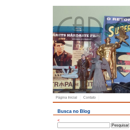
Página Inicial
Contato
Busca no Blog
<