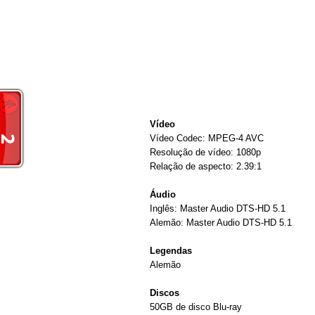
Vídeo
Vídeo Codec: MPEG-4 AVC
Resolução de vídeo: 1080p
Relação de aspecto: 2.39:1
Áudio
Inglês: Master Audio DTS-HD 5.1
Alemão: Master Audio DTS-HD 5.1
Legendas
Alemão
Discos
50GB de disco Blu-ray