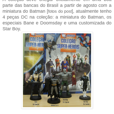
parte das bancas do Brasil a partir de agosto com a
miniatura do Batman [
], atualmente tenho
fotos do post
4 peças DC na coleção: a miniatura do Batman, os
especiais Bane e Doomsday e uma customizada do
Star Boy.