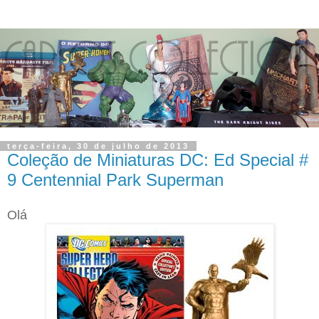
terça-feira, 30 de julho de 2013
Coleção de Miniaturas DC: Ed Special #
9 Centennial Park Superman
Olá