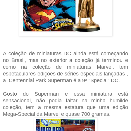
A coleção de miniaturas DC ainda está começando
no Brasil, mas no exterior a coleção já terminou e
como na coleção de miniaturas Marvel, tem
espetaculares edições de séries especiais lançadas ,
a Centennial Park Superman é a 9ª "Special" DC.
Gosto do Superman e essa miniatura está
sensacional, não podia faltar na minha humilde
coleção, tem a mesma estatura que uma edição
Mega-Special da Marvel e quase 700 gramas.