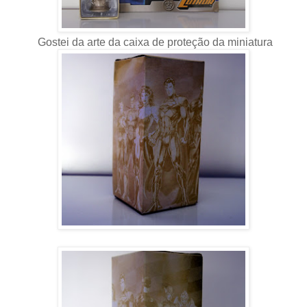
Gostei da arte da caixa de proteção da miniatura