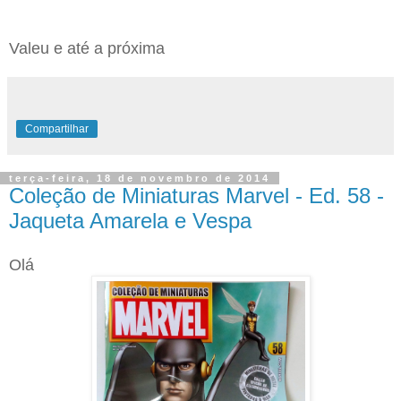
Valeu e até a próxima
Compartilhar
terça-feira, 18 de novembro de 2014
Coleção de Miniaturas Marvel - Ed. 58 -
Jaqueta Amarela e Vespa
Olá