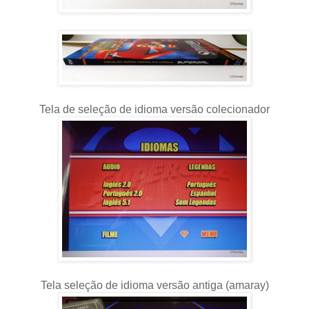
Tela de seleção de idioma versão colecionador
Tela seleção de idioma versão antiga (amaray)