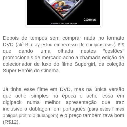
Depois de tempos sem comprar nada no formato
DVD (
) eis
até Blu-ray estou em recesso de compras rsrsr
que dando uma olhada nestes "cestões"
promocionais de mercado acho a chamada edição de
colecionador de luxo do filme Supergirl, da coleção
Super Heróis do Cinema.
Já tinha esse filme em DVD, mas na única versão
que achei simples na época e achei essa em
digipack numa melhor apresentação que traz
inclusive a dublagem em português (
para estes filmes
) e o preço também tava bom
antigos prefiro a dublagem
(R$12).