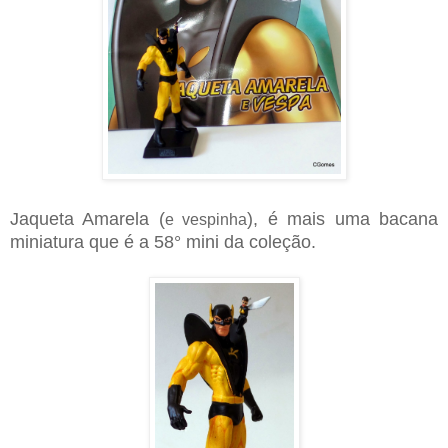
Jaqueta Amarela (
), é mais uma bacana
e vespinha
miniatura que é a 58° mini da coleção.