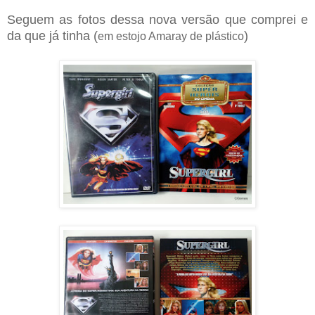
Seguem as fotos dessa nova versão que comprei e
da que já tinha (
)
em estojo Amaray de plástico