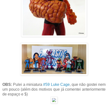
OBS:
Pulei a miniatura
#59 Luke Cage
, que não gostei nem
um pouco (além dos motivos que já comentei anteriormente
de espaço e $)