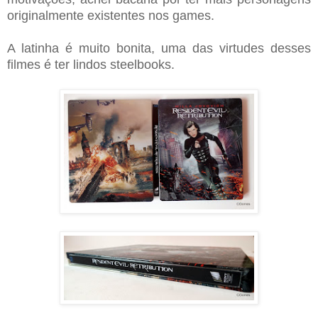
originalmente existentes nos games.
A latinha é muito bonita, uma das virtudes desses
filmes é ter lindos steelbooks.