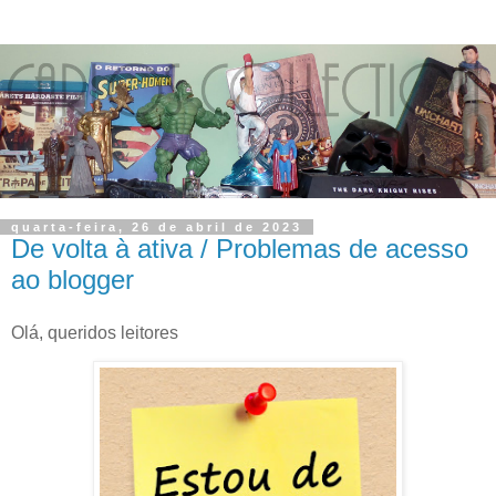
quarta-feira, 26 de abril de 2023
De volta à ativa / Problemas de acesso
ao blogger
Olá, queridos leitores