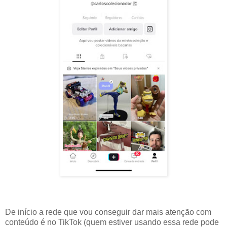
De início a rede que vou conseguir dar mais atenção com
conteúdo é no TikTok (quem estiver usando essa rede pode