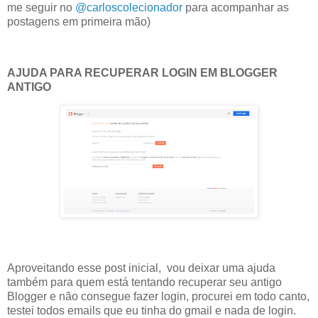
me seguir no
@carloscolecionador
para acompanhar as
postagens em primeira mão)
AJUDA PARA RECUPERAR LOGIN EM BLOGGER
ANTIGO
Aproveitando esse post inicial, vou deixar uma ajuda
também para quem está tentando recuperar seu antigo
Blogger e não consegue fazer login, procurei em todo canto,
testei todos emails que eu tinha do gmail e nada de login.