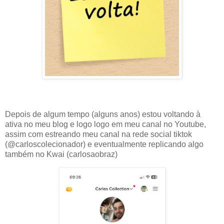
Depois de algum tempo (alguns anos) estou voltando à
ativa no meu blog e logo logo em meu canal no Youtube,
assim com estreando meu canal na rede social tiktok
(@carloscolecionador) e eventualmente replicando algo
também no Kwai (carlosaobraz)