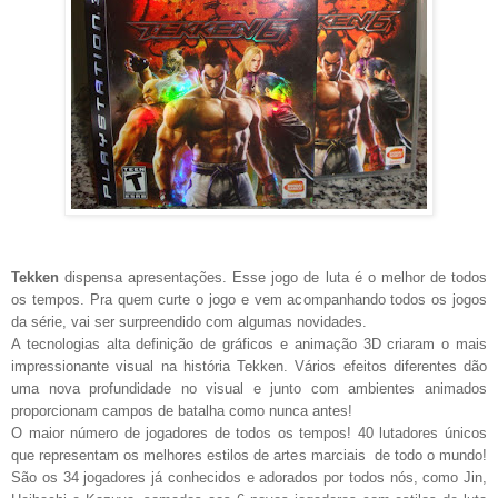
Tekken
dispensa apresentações. Esse jogo de luta é o melhor de todos
os tempos. Pra quem curte o jogo e vem acompanhando todos os jogos
da série, vai ser surpreendido com algumas novidades.
A tecnologias alta definição de gráficos e animação 3D criaram o mais
impressionante visual na história Tekken. Vários efeitos diferentes dão
uma nova profundidade no visual e junto com ambientes animados
proporcionam campos de batalha como nunca antes!
O maior número de jogadores de todos os tempos! 40 lutadores únicos
que representam os melhores estilos de artes marciais de todo o mundo!
São os 34 jogadores já conhecidos e adorados por todos nós, como Jin,