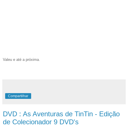
Valeu e até a próxima.
Compartilhar
DVD : As Aventuras de TinTin - Edição
de Colecionador 9 DVD's