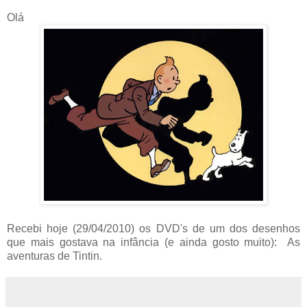
Olá
Recebi hoje (29/04/2010) os DVD's de um dos desenhos
que mais gostava na infância (e ainda gosto muito): As
aventuras de Tintin.