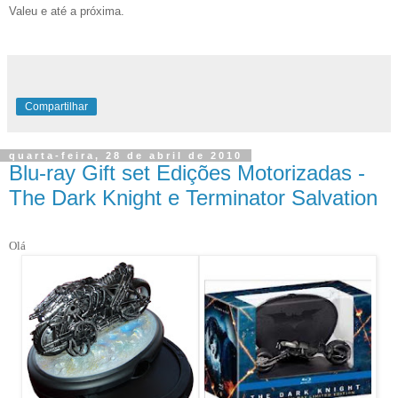
Valeu e até a próxima.
Compartilhar
quarta-feira, 28 de abril de 2010
Blu-ray Gift set Edições Motorizadas -
The Dark Knight e Terminator Salvation
Olá