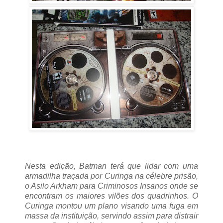
Nesta edição, Batman terá que lidar com uma
armadilha traçada por Curinga na célebre prisão,
o Asilo Arkham para Criminosos Insanos onde se
encontram os maiores vilões dos quadrinhos. O
Curinga montou um plano visando uma fuga em
massa da instituição, servindo assim para distrair