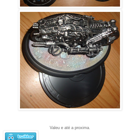
Valeu e até a proxima.