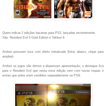
Quero indicar 2 edições bacanas para PS3, lançadas recentemente.
São: Resident Evil 5 Gold Edition e Tekken 6.
Ambos possuem luva com efeito metalizado (fotos abaixo, clique para
ampliar).
Ambos os jogos são ótimos e dispensam apresentação, o destaque fica
para o Resident Evil que nesta nova edição vem com novas roupas e
extras que antes eram vendidos separadamente na PSN.