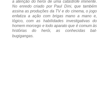
a atenção do herói de uma catástrofe iminente.
No enredo criado por Paul Dini, que também
assina as produções da TV e do cinema, o jogo
enfatiza a ação com brigas mano a mano e,
lógico, com as habilidades investigativas do
homem morcego e todo aparato que é comum às
histórias do herói, as conhecidas bat-
bugigangas.