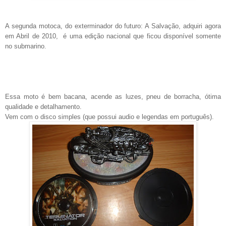
A segunda motoca, do exterminador do futuro: A Salvação, adquiri agora
em Abril de 2010, é uma edição nacional que ficou disponível somente
no submarino
.
Essa moto é bem bacana, acende as luzes, pneu de borracha, ótima
qualidade e detalhamento.
Vem com o disco simples (que possui audio e legendas em português).