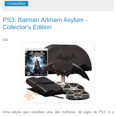
Compartilhar
PS3: Batman Arkham Asylum -
Collector's Edition
Olá
Uma edição que considero uma das melhores ,de jogos de PS3, é a