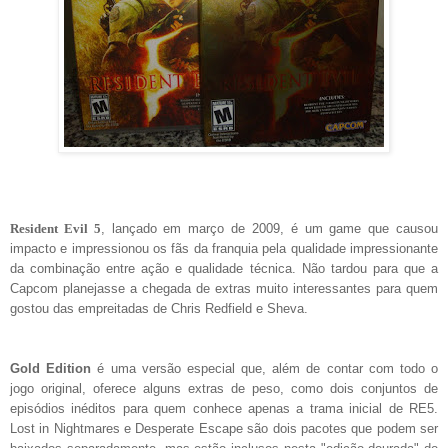
Resident Evil 5
, lançado em março de 2009, é um game que causou
impacto e impressionou os fãs da franquia pela qualidade impressionante
da combinação entre ação e qualidade técnica. Não tardou para que a
Capcom planejasse a chegada de extras muito interessantes para quem
gostou das empreitadas de Chris Redfield e Sheva.
Gold Edition
é uma versão especial que, além de contar com todo o
jogo original, oferece alguns extras de peso, como dois conjuntos de
episódios inéditos para quem conhece apenas a trama inicial de RE5.
Lost in Nightmares e Desperate Escape são dois pacotes que podem ser