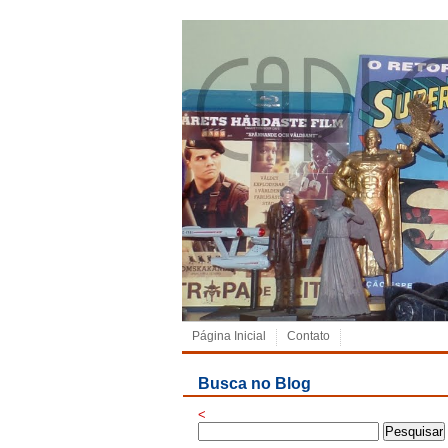
Página Inicial
Contato
Busca no Blog
<