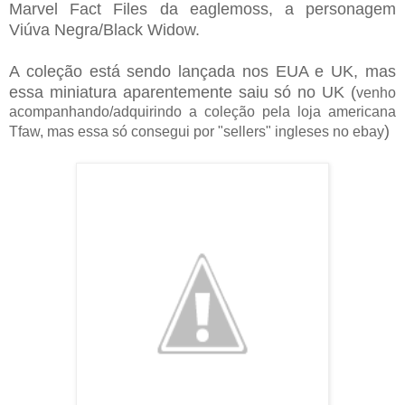
Marvel Fact Files da eaglemoss, a personagem
Viúva Negra/Black Widow.
A coleção está sendo lançada nos EUA e UK, mas
essa miniatura aparentemente saiu só no UK (
venho
acompanhando/adquirindo a coleção pela loja americana
)
Tfaw, mas essa só consegui por "sellers" ingleses no ebay