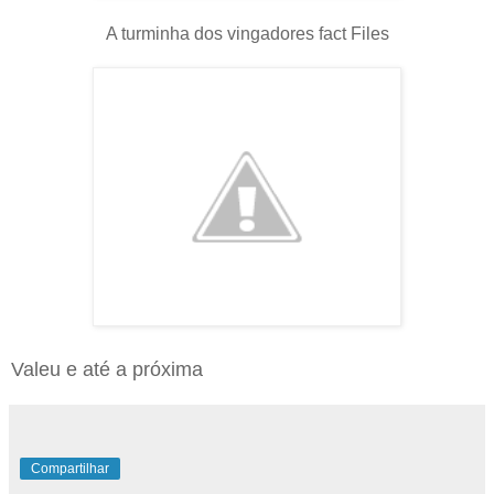
A turminha dos vingadores fact Files
Valeu e até a próxima
Compartilhar