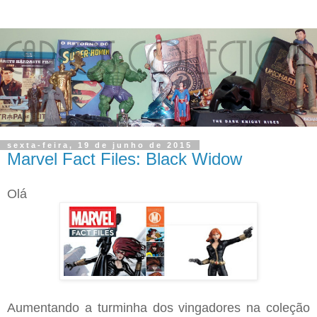
sexta-feira, 19 de junho de 2015
Marvel Fact Files: Black Widow
Olá
Aumentando a turminha dos vingadores na coleção