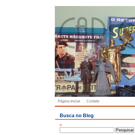
Página Inicial
Contato
Busca no Blog
<