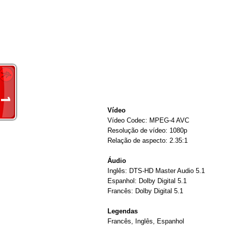
Vídeo
Vídeo Codec: MPEG-4 AVC
Resolução de vídeo: 1080p
Relação de aspecto: 2.35:1
Áudio
Inglês: DTS-HD Master Audio 5.1
Espanhol: Dolby Digital 5.1
Francês: Dolby Digital 5.1
Legendas
Francês, Inglês, Espanhol