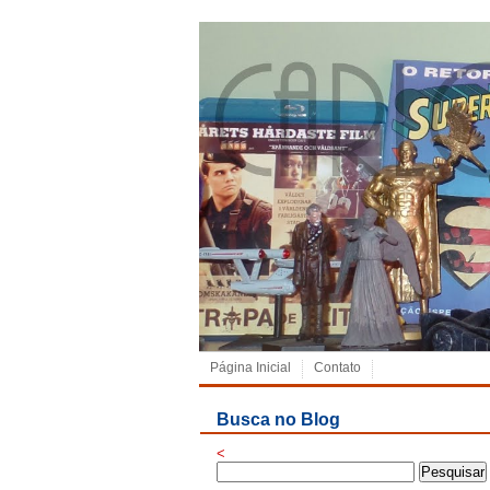
Página Inicial
Contato
Busca no Blog
<