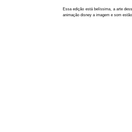
Essa edição está belíssima, a arte de
animação disney a imagem e som estão