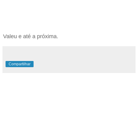
Valeu e até a próxima.
Compartilhar