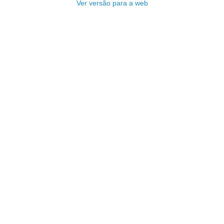
Ver versão para a web