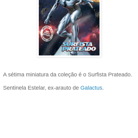
A sétima miniatura da coleção é o Surfista Prateado.
Sentinela Estelar, ex-arauto de
Galactus
.