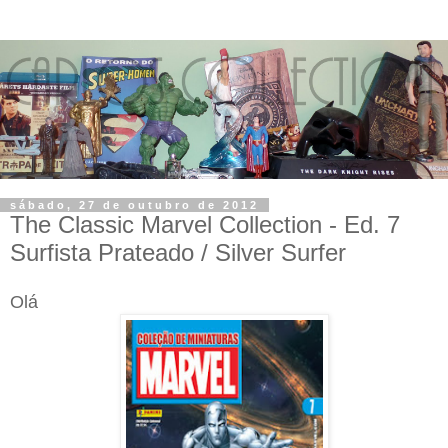
sábado, 27 de outubro de 2012
The Classic Marvel Collection - Ed. 7
Surfista Prateado / Silver Surfer
Olá