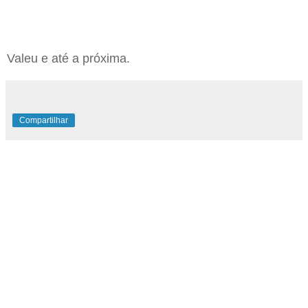
Valeu e até a próxima.
Compartilhar