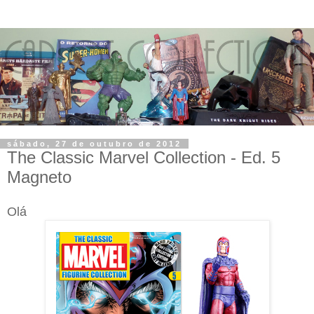
sábado, 27 de outubro de 2012
The Classic Marvel Collection - Ed. 5
Magneto
Olá