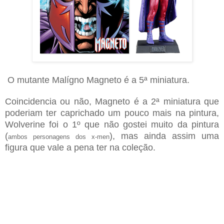
O mutante Malígno Magneto é a 5ª miniatura.
Coincidencia ou não, Magneto é a 2ª miniatura que
poderiam ter caprichado um pouco mais na pintura,
Wolverine foi o 1º que não gostei muito da pintura
(
), mas ainda assim uma
ambos personagens dos x-men
figura que vale a pena ter na coleção.