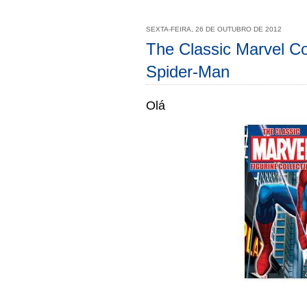
SEXTA-FEIRA, 26 DE OUTUBRO DE 2012
The Classic Marvel Co
Spider-Man
Olá