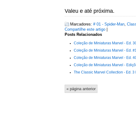
Valeu e até próxima.
Marcadores:
# 01 - Spider-Man
,
Class
Compartilhe este artigo
|
Posts Relacionados
Coleção de Miniaturas Marvel - Ed. 3
Coleção de Miniaturas Marvel - Ed. #
Coleção de Miniaturas Marvel - Ed. 40
Coleção de Miniaturas Marvel - Ediçõ
The Classic Marvel Collection - Ed. 
« página anterior