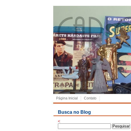
Página Inicial
Contato
Busca no Blog
<