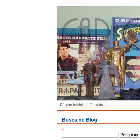
Página Inicial
Contato
Busca no Blog
<