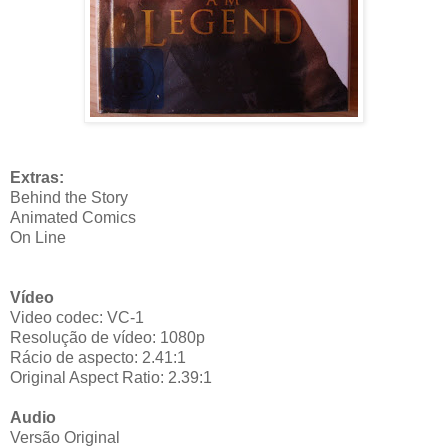
Extras:
Behind the Story
Animated Comics
On Line
Vídeo
Video codec: VC-1
Resolução de vídeo: 1080p
Rácio de aspecto: 2.41:1
Original Aspect Ratio: 2.39:1
Audio
Versão Original