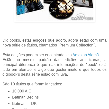
Digibooks, estas edições que adoro, agora estão com uma
nova série de títulos, chamados "Premium Collection"
.
Esta edições podem ser encontradas na
Amazon Alemã
.
Estão no mesmo padrão das edições americanas, a
principal diferença é que nas informações do "book" está
tudo em alemão, e algo que gostei muito é que todos os
digibook's desta série estão com luva.
São 10 títulos que foram lançados:
10.000 A.C.
Batman Begins
Batman - TDK