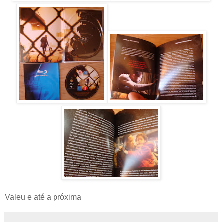
Valeu e até a próxima