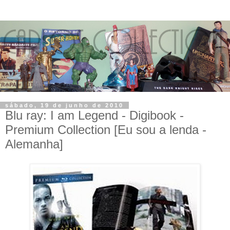
sábado, 19 de junho de 2010
Blu ray: I am Legend - Digibook -
Premium Collection [Eu sou a lenda -
Alemanha]