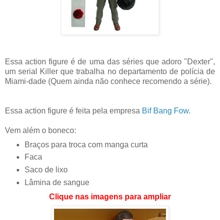
Essa action figure é de uma das séries que adoro "Dexter",
um serial Killer que trabalha no departamento de polícia de
Miami-dade (Quem ainda não conhece recomendo a série).
Essa action figure é feita pela empresa
Bif Bang Fow
.
Vem além o boneco:
Braços para troca com manga curta
Faca
Saco de lixo
Lâmina de sangue
Clique nas imagens para ampliar