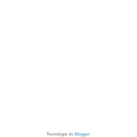
Tecnologia do
Blogger
.