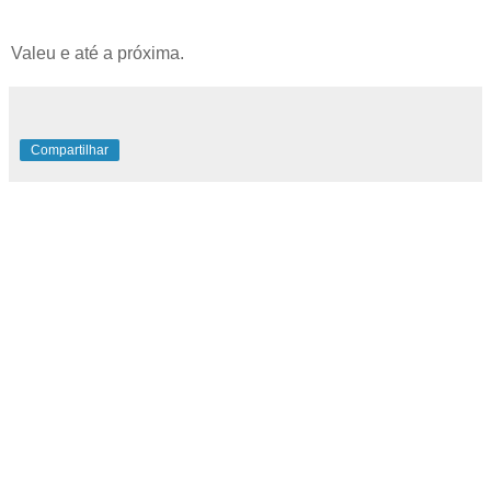
Valeu e até a próxima.
Compartilhar