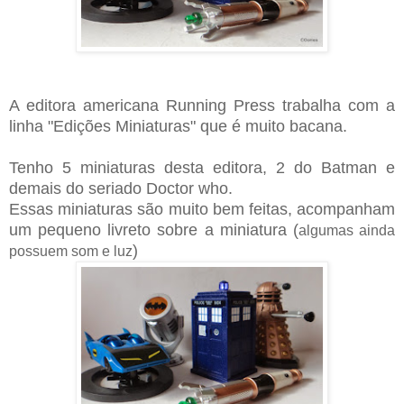
A editora americana Running Press trabalha com a
linha "Edições Miniaturas" que é muito bacana.
Tenho 5 miniaturas desta editora, 2 do Batman e
demais do seriado Doctor who.
Essas miniaturas são muito bem feitas, acompanham
um pequeno livreto sobre a miniatura (
algumas ainda
)
possuem som e luz