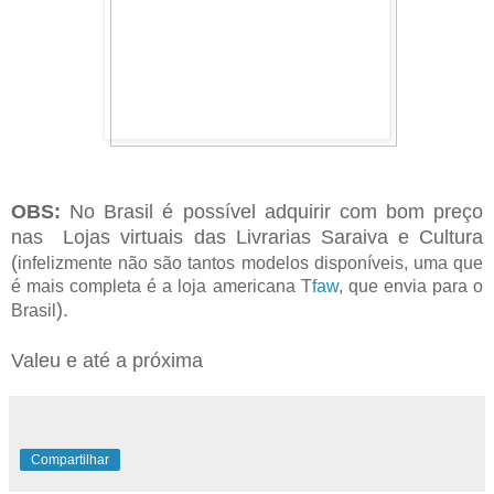
OBS:
No Brasil é possível adquirir com bom preço
nas Lojas virtuais das Livrarias Saraiva e Cultura
(
infelizmente não são tantos modelos disponíveis, uma que
é mais completa é a loja americana T
faw
, que envia para o
).
Brasil
Valeu e até a próxima
Compartilhar