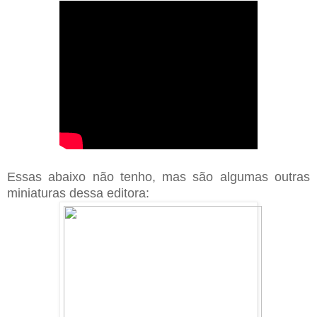
Essas abaixo não tenho, mas são algumas outras
miniaturas dessa editora: