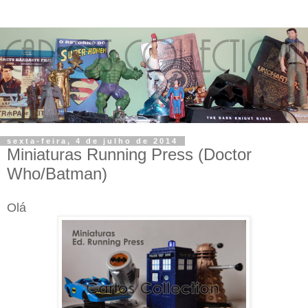
sexta-feira, 4 de julho de 2014
Miniaturas Running Press (Doctor
Who/Batman)
Olá