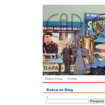
Página Inicial
Contato
Busca no Blog
<