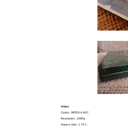
Video
Codec: MPEG-4 AVC
Resolution: 1080p
Aspect ratio: 1.75:1