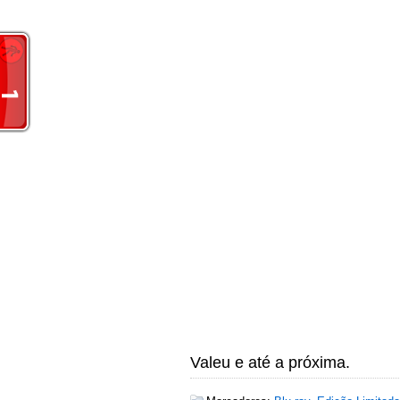
Valeu e até a próxima.