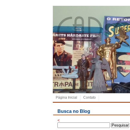
Página Inicial
Contato
Busca no Blog
<