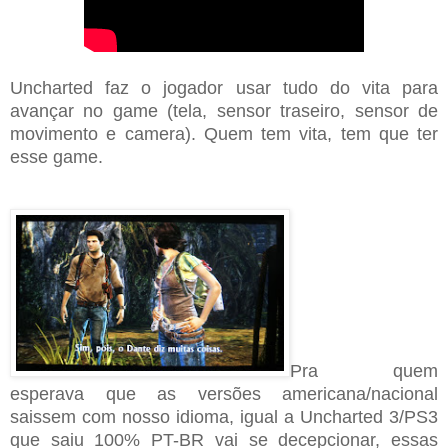
Uncharted faz o jogador usar tudo do vita para
avançar no game (tela, sensor traseiro, sensor de
movimento e camera). Quem tem vita, tem que ter
esse game.
Pra quem
esperava que as versões americana/nacional
saissem com nosso idioma, igual a Uncharted 3/PS3
que saiu 100% PT-BR vai se decepcionar, essas