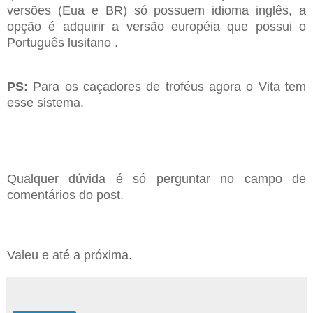
versões (Eua e BR) só possuem idioma inglês, a
opção é adquirir a versão européia que possui o
Português lusitano .
PS:
Para os caçadores de troféus agora o Vita tem
esse sistema.
Qualquer dúvida é só perguntar no campo de
comentários do post.
Valeu e até a próxima.