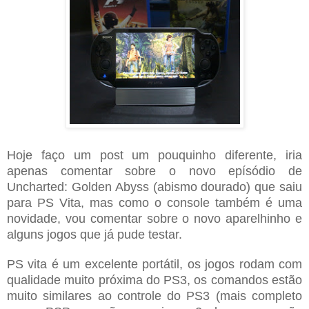
Hoje faço
um
post um pouquinho diferente, iria
apenas comentar sobre o novo epísódio de
Uncharted: Golden Abyss (abismo dourado) que saiu
para PS Vita, mas como o console também é uma
novidade, vou comentar sobre o novo aparelhinho e
alguns jogos que já pude testar.
PS vita é um excelente portátil, os jogos rodam com
qualidade muito próxima do PS3, os comandos estão
muito similares ao controle do PS3 (mais completo