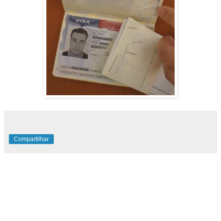
Compartilhar