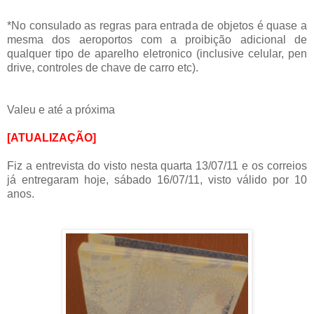
*No consulado as regras para entrada de objetos é quase a
mesma dos aeroportos com a proibição adicional de
qualquer tipo de aparelho eletronico (inclusive celular, pen
drive, controles de chave de carro etc).
Valeu e até a próxima
[ATUALIZAÇÃO]
Fiz a entrevista do visto nesta quarta 13/07/11 e os correios
já entregaram hoje, sábado 16/07/11, visto válido por 10
anos.