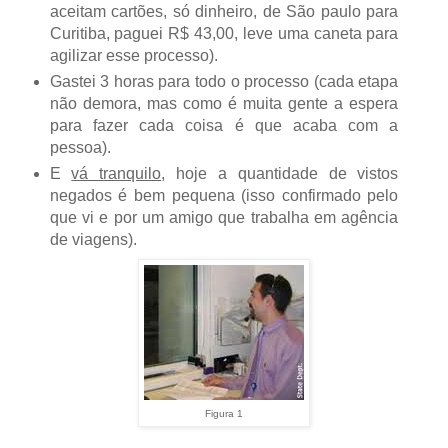
aceitam cartões, só dinheiro, de São paulo para
Curitiba, paguei R$ 43,00, leve uma caneta para
agilizar esse processo).
Gastei 3 horas para todo o processo (cada etapa
não demora, mas como é muita gente a espera
para fazer cada coisa é que acaba com a
pessoa).
E
vá tranquilo
, hoje a quantidade de vistos
negados é bem pequena (isso confirmado pelo
que vi e por um amigo que trabalha em agência
de viagens).
Figura 1