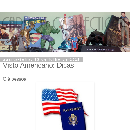
quarta-feira, 13 de julho de 2011
Visto Americano: Dicas
Olá pessoal