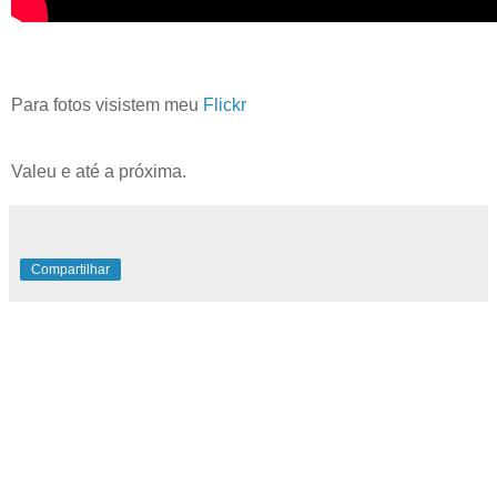
Para fotos visistem meu
Flickr
Valeu e até a próxima.
Compartilhar