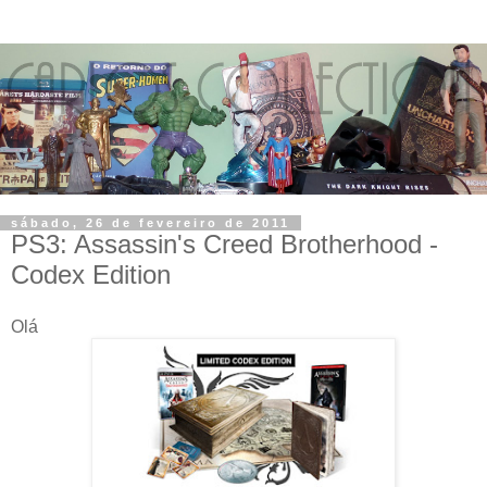
sábado, 26 de fevereiro de 2011
PS3: Assassin's Creed Brotherhood -
Codex Edition
Olá