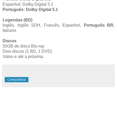
Espanhol: Dolby Digital 5.1
Português: Dolby Digital 5.1
Legendas (BD)
Inglês, Inglês SDH, Francês, Espanhol,
Português BR
,
Italiano
Discos
50GB de disco Blu-ray
Dois discos (1 BD, 1 DVD)
Valeu e até a próxima.
Compartilhar