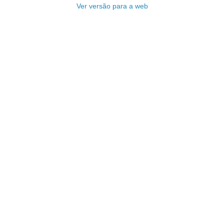
Ver versão para a web