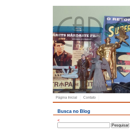
Página Inicial
Contato
Busca no Blog
<